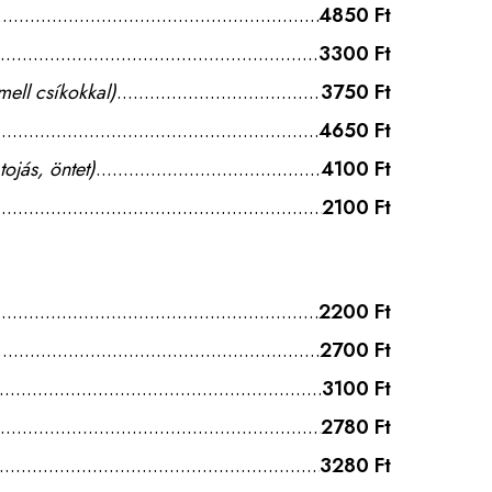
4850 Ft
3300 Ft
mell csíkokkal)
3750 Ft
4650 Ft
tojás, öntet)
4100 Ft
2100 Ft
2200 Ft
2700 Ft
3100 Ft
2780 Ft
3280 Ft