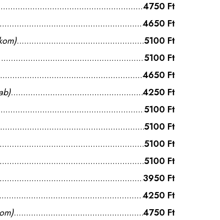
4750 Ft
4650 Ft
ikom)
5100 Ft
5100 Ft
4650 Ft
ab)
4250 Ft
5100 Ft
5100 Ft
5100 Ft
5100 Ft
3950 Ft
4250 Ft
som)
4750 Ft