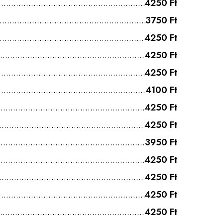
4250 Ft
3750 Ft
4250 Ft
4250 Ft
4250 Ft
4100 Ft
4250 Ft
4250 Ft
3950 Ft
4250 Ft
4250 Ft
4250 Ft
4250 Ft