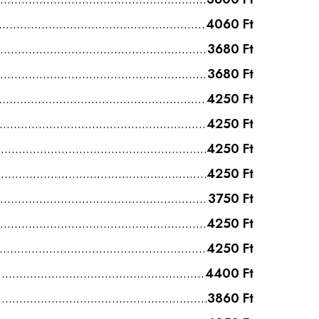
4060 Ft
3680 Ft
3680 Ft
4250 Ft
4250 Ft
4250 Ft
4250 Ft
3750 Ft
4250 Ft
4250 Ft
4400 Ft
3860 Ft