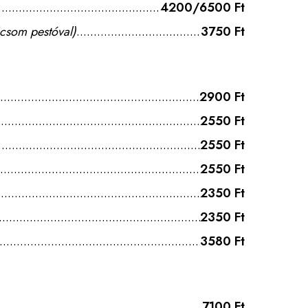
4200/6500 Ft
icsom
pestóval)
3750 Ft
2900 Ft
2550 Ft
2550 Ft
2550 Ft
2350 Ft
2350 Ft
3580 Ft
7100 Ft