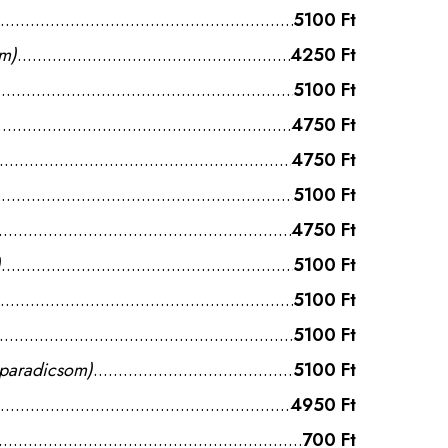
5100 Ft
om)
4250 Ft
5100 Ft
4750 Ft
4750 Ft
5100 Ft
4750 Ft
)
5100 Ft
5100 Ft
5100 Ft
s paradicsom)
5100 Ft
4950 Ft
700 Ft