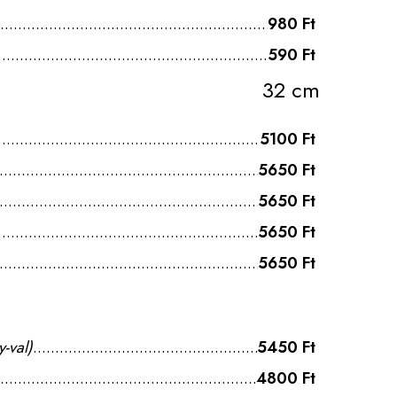
980 Ft
590 Ft
32 cm
5100 Ft
5650 Ft
5650 Ft
5650 Ft
5650 Ft
y-val)
5450 Ft
4800 Ft